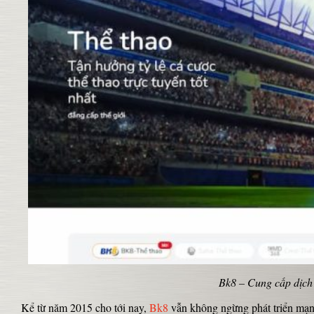
Bk8 – Cung cấp dịch 
Kể từ năm 2015 cho tới nay,
Bk8
vẫn không ngừng phát triển mạn