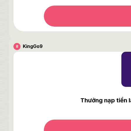
KingGo9
Thưởng nạp tiền 