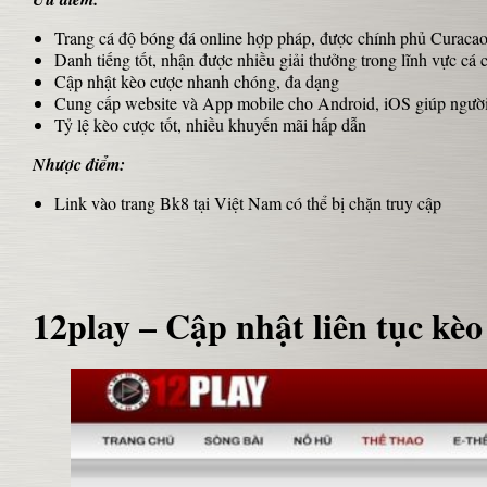
Trang cá độ bóng đá online hợp pháp, được chính phủ Curaca
Danh tiếng tốt, nhận được nhiều giải thưởng trong lĩnh vực cá 
Cập nhật kèo cược nhanh chóng, đa dạng
Cung cấp website và App mobile cho Android, iOS giúp người
Tỷ lệ kèo cược tốt, nhiều khuyến mãi hấp dẫn
Nhược điểm:
Link vào trang Bk8 tại Việt Nam có thể bị chặn truy cập
12play – Cập nhật liên tục kèo 