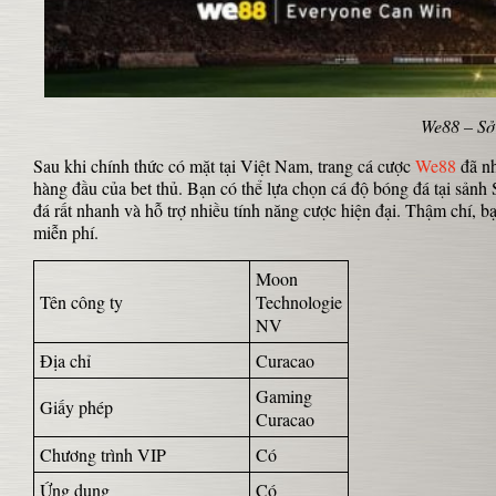
We88 – Sở
Sau khi chính thức có mặt tại Việt Nam, trang cá cược
We88
đã nh
hàng đầu của bet thủ. Bạn có thể lựa chọn cá độ bóng đá tại sả
đá rất nhanh và hỗ trợ nhiều tính năng cược hiện đại. Thậm chí, bạ
miễn phí.
Moon
Tên công ty
Technologie
NV
Địa chỉ
Curacao
Gaming
Giấy phép
Curacao
Chương trình VIP
Có
Ứng dụng
Có