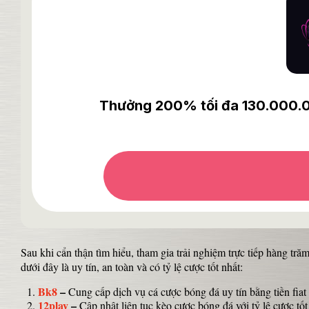
Thưởng 200% tối đa 130.000.0
Sau khi cẩn thận tìm hiểu, tham gia trải nghiệm trực tiếp hàng tr
dưới đây là uy tín, an toàn và có tỷ lệ cược tốt nhất:
Bk8
–
Cung cấp dịch vụ cá cược bóng đá uy tín bằng tiền fiat
12play
–
Cập nhật liên tục kèo cược bóng đá với tỷ lệ cược tốt