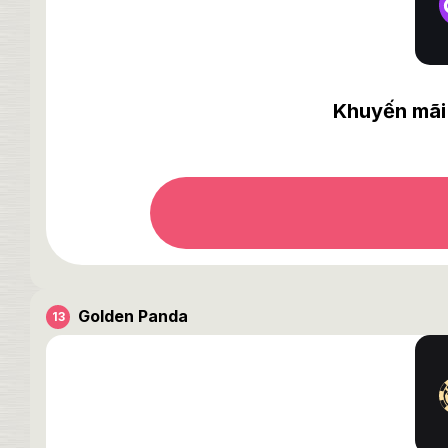
Khuyến mãi
Golden Panda