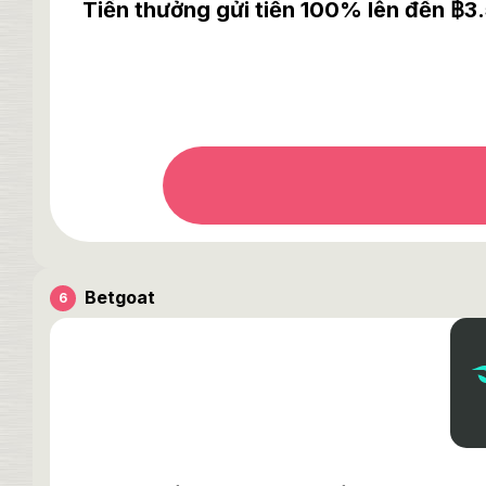
Tiền thưởng gửi tiền 100% lên đến ฿
Betgoat