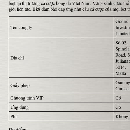
biệt tại thị trường cá cược bóng đá VIệt Nam. Với 3 sảnh cược thể 
giới liên tục, Bk8 đảm bảo đáp ứng nhu cầu cá cược của mọi bet thủ
Godric
Tên công ty
Investm
Limited
Số 02,
Spinola
Road, S
Địa chỉ
Julians
3014,
Malta
Gamin
Giấy phép
Curaca
Chương trình VIP
Có
Ứng dụng
Có
Phí
Không
Ưu điểm: