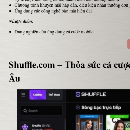
Chương trình khuyến mãi hấp dẫn, điều kiện nhận thưởng đơn 
Ứng dụng các công nghệ bảo mật hiện đại
Nhược điểm:
Đang nghiên cứu ứng dụng cá cược mobile
Shuffle.com – Thỏa sức cá cược
Âu