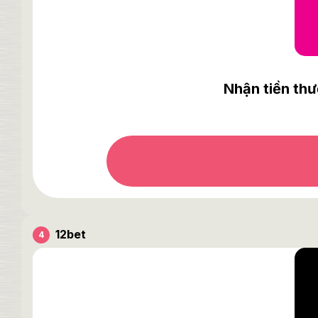
Nhận tiền th
12bet