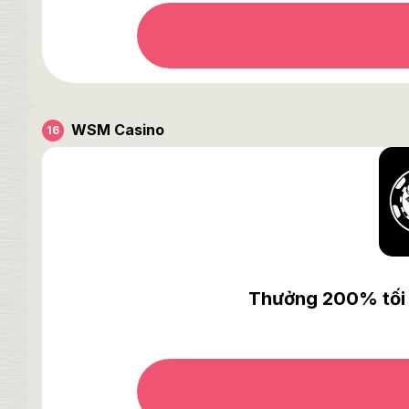
WSM Casino
Thưởng 200% tối 